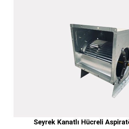
Seyrek Kanatlı Hücreli Aspirat