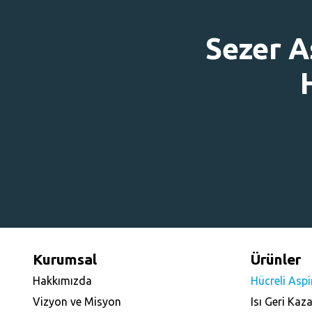
Sezer A
Kurumsal
Ürünler
Hakkımızda
Hücreli Aspi
Vizyon ve Misyon
Isı Geri Kaz