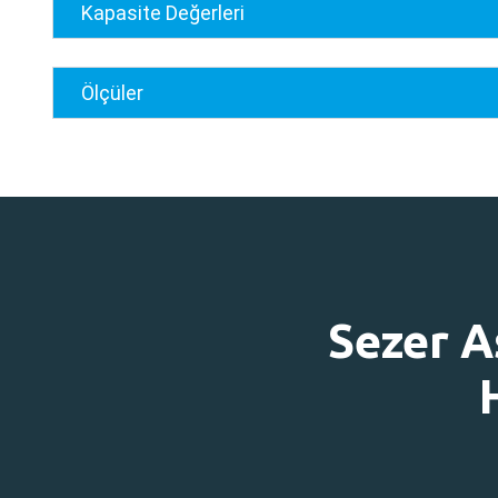
Kapasite Değerleri
Ölçüler
Sezer A