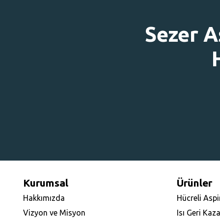
Sezer A
Kurumsal
Ürünler
Hakkımızda
Hücreli Aspi
Vizyon ve Misyon
Isı Geri Kaz